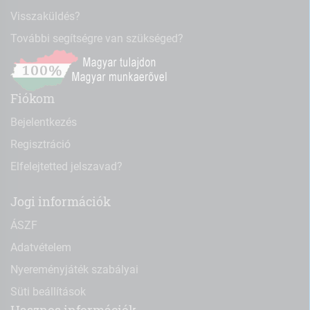
Visszaküldés?
További segítségre van szükséged?
Fiókom
Bejelentkezés
Regisztráció
Elfelejtetted jelszavad?
Jogi információk
ÁSZF
Adatvételem
Nyereményjáték szabályai
Süti beállítások