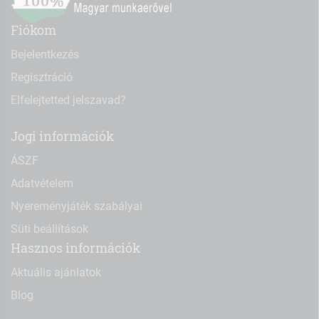
Fiókom
Bejelentkezés
Regisztráció
Elfelejtetted jelszavad?
Jogi információk
ÁSZF
Adatvételem
Nyereményjáték szabályai
Süti beállítások
Hasznos információk
Aktuális ajánlatok
Blog