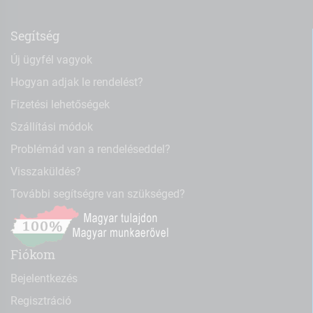
Segítség
Új ügyfél vagyok
Hogyan adjak le rendelést?
Fizetési lehetőségek
Szállítási módok
Problémád van a rendeléseddel?
Visszaküldés?
További segítségre van szükséged?
Fiókom
Bejelentkezés
Regisztráció