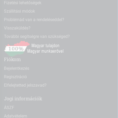
Fizetési lehetőségek
Szállítási módok
Problémád van a rendeléseddel?
Visszaküldés?
További segítségre van szükséged?
Fiókom
Bejelentkezés
Regisztráció
Elfelejtetted jelszavad?
Jogi információk
ÁSZF
Adatvételem