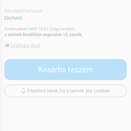
Készletinformáció:
Elérhetõ
Amennyiben
hétfő 18:00 óráig rendelsz,
a várható kiszállítás augusztus 12, szerda
.
Szállítási díjak
Kosárba teszem
Értesítést kérek, ha a termék ára csökken