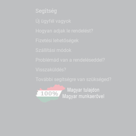
Segítség
Új ügyfél vagyok
Hogyan adjak le rendelést?
Fizetési lehetőségek
Szállítási módok
Problémád van a rendeléseddel?
Visszaküldés?
További segítségre van szükséged?