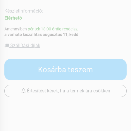
Készletinformáció:
Elérhetõ
Amennyiben
péntek 18:00 óráig rendelsz,
a várható kiszállítás augusztus 11, kedd
.
Szállítási díjak
Kosárba teszem
Értesítést kérek, ha a termék ára csökken