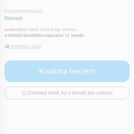
Készletinformáció:
Elérhetõ
Amennyiben
hétfő 18:00 óráig rendelsz,
a várható kiszállítás augusztus 12, szerda
.
Szállítási díjak
Kosárba teszem
Értesítést kérek, ha a termék ára csökken