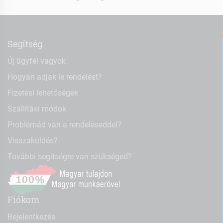
Segítség
Új ügyfél vagyok
Hogyan adjak le rendelést?
Fizetési lehetőségek
Szállítási módok
Problémád van a rendeléseddel?
Visszaküldés?
További segítségre van szükséged?
Fiókom
Bejelentkezés