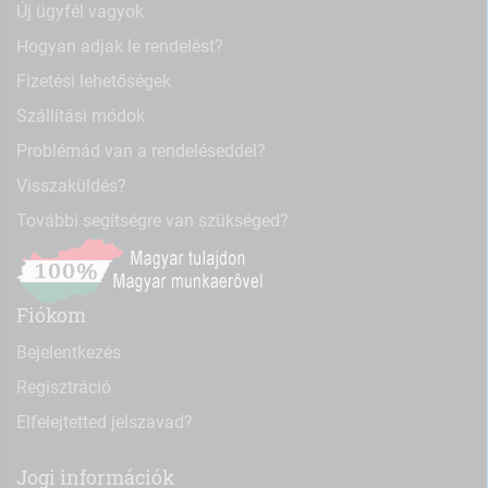
Új ügyfél vagyok
Hogyan adjak le rendelést?
Fizetési lehetőségek
Szállítási módok
Problémád van a rendeléseddel?
Visszaküldés?
További segítségre van szükséged?
Fiókom
Bejelentkezés
Regisztráció
Elfelejtetted jelszavad?
Jogi információk