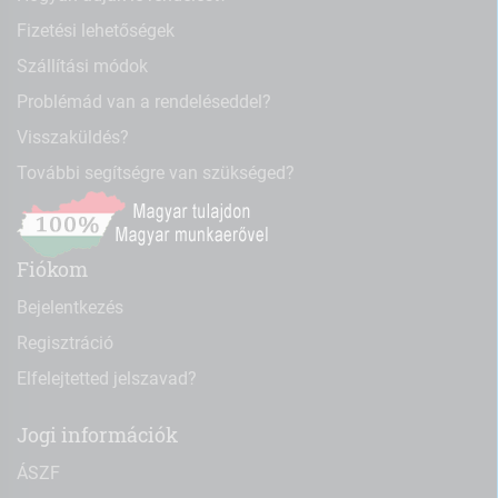
Fizetési lehetőségek
Szállítási módok
Problémád van a rendeléseddel?
Visszaküldés?
További segítségre van szükséged?
Fiókom
Bejelentkezés
Regisztráció
Elfelejtetted jelszavad?
Jogi információk
ÁSZF