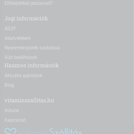
Elfelejtetted jelszavad?
Jogi információk
ÁSZF
Adatvételem
Nyereményjáték szabályai
Süti beállítások
Hasznos információk
Aktuális ajánlatok
Blog
vitaminszallitas.hu
Rólunk
Kapcsolat