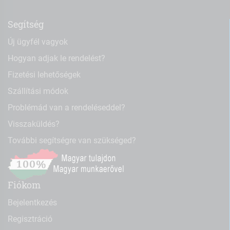
Segítség
Új ügyfél vagyok
Hogyan adjak le rendelést?
Fizetési lehetőségek
Szállítási módok
Problémád van a rendeléseddel?
Visszaküldés?
További segítségre van szükséged?
Fiókom
Bejelentkezés
Regisztráció