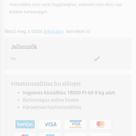
Használata nem vezet függőséghez, valamint nem okoz nap
közben tompaságot.
Nézd meg a többi
Arkocaps
terméket is!
Jellemzők
bio:
vitaminszallitas.hu előnyei
Ingyenes kiszállítás 18000 Ft-tól 8 kg alatt
Biztonságos online fizetés
Kényelmes házhozszállítás