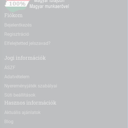
Fiókom
Bejelentkezés
Regisztráció
Elfelejtetted jelszavad?
Jogi információk
ÁSZF
Adatvételem
Nyereményjáték szabályai
Süti beállítások
Hasznos információk
Aktuális ajánlatok
Blog