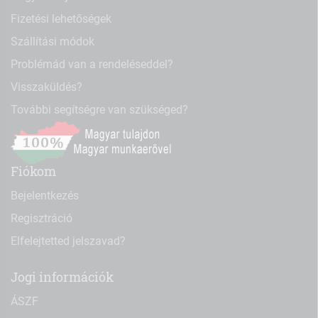
Fizetési lehetőségek
Szállítási módok
Problémád van a rendeléseddel?
Visszaküldés?
További segítségre van szükséged?
Fiókom
Bejelentkezés
Regisztráció
Elfelejtetted jelszavad?
Jogi információk
ÁSZF