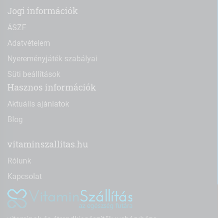
Jogi információk
ÁSZF
Adatvételem
Nyereményjáték szabályai
Süti beállítások
Hasznos információk
Aktuális ajánlatok
Blog
vitaminszallitas.hu
Rólunk
Kapcsolat