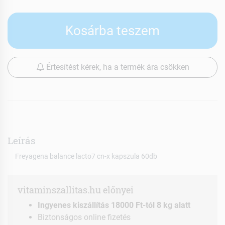
Kosárba teszem
Értesítést kérek, ha a termék ára csökken
Leírás
Freyagena balance lacto7 cn-x kapszula 60db
vitaminszallitas.hu előnyei
Ingyenes kiszállítás 18000 Ft-tól 8 kg alatt
Biztonságos online fizetés